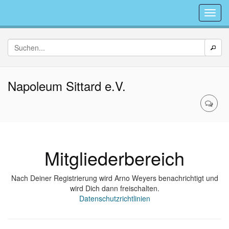
Napoleum Sittard e.V.
Mitgliederbereich
Nach Deiner Registrierung wird Arno Weyers benachrichtigt und
wird Dich dann freischalten.
Datenschutzrichtlinien