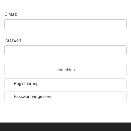
E-Mail:
Passwort:
anmelden
Registrierung
Passwort vergessen